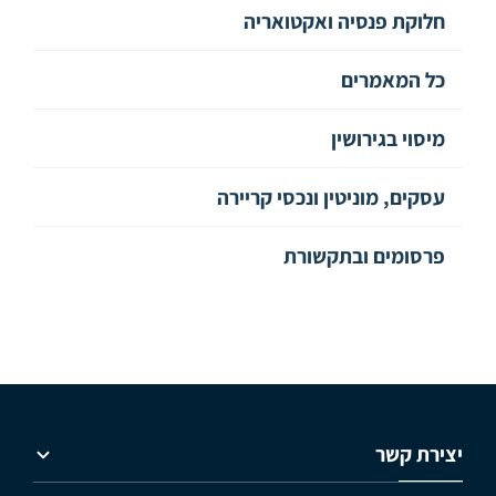
חלוקת פנסיה ואקטואריה
כל המאמרים
מיסוי בגירושין
עסקים, מוניטין ונכסי קריירה
פרסומים ובתקשורת
יצירת קשר