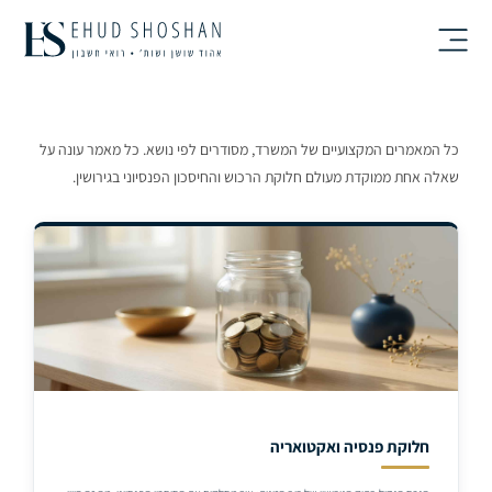
Ski
t
conten
כל המאמרים המקצועיים של המשרד, מסודרים לפי נושא. כל מאמר עונה על
שאלה אחת ממוקדת מעולם חלוקת הרכוש והחיסכון הפנסיוני בגירושין.
חלוקת פנסיה ואקטואריה