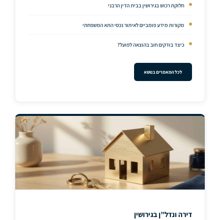
חלוקת רכוש בגירושין בבית הדין הרבני
מקורות מידע פומביים לאיתור נכסי התא המשפחתי
כיצד בודקים חוב בהוצאה לפועל?
לכל המאמרים בנושא
דירה ונדל”ן בגירושין