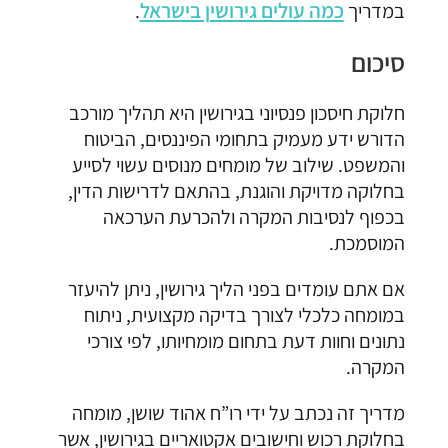
כמה עולים גירושין בישראל
במדריך
.
סיכום
חלוקת חיסכון פנסיוני בגירושין היא תהליך מורכב
הדורש ידע מעמיק בתחומי הפיננסים, הביטוח
והמשפט. שילוב של מומחים מנוסים עשוי לסייע
בחלוקה מדויקת והוגנת, בהתאם לדרישות הדין,
בכפוף לנסיבות המקרה ולהכרעת הערכאה
המוסמכת.
אם אתם עומדים בפני הליך גירושין, ניתן להיעזר
במומחה כלכלי לצורך בדיקה מקצועית, ניתוח
נתונים וחוות דעת בתחום מומחיותו, לפי צורכי
המקרה.
מדריך זה נכתב על ידי רו”ח אהוד שושן, מומחה
בחלוקת רכוש וחישובים אקטואריים בגירושין, אשר