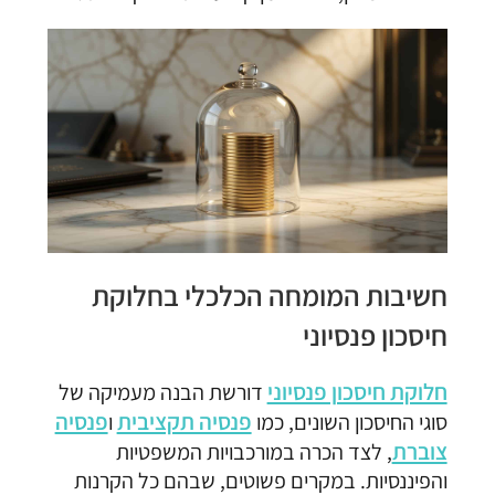
חשיבות המומחה הכלכלי בחלוקת
חיסכון פנסיוני
חלוקת חיסכון פנסיוני
דורשת הבנה מעמיקה של
פנסיה תקציבית
פנסיה
סוגי החיסכון השונים, כמו
ו
צוברת
, לצד הכרה במורכבויות המשפטיות
והפיננסיות. במקרים פשוטים, שבהם כל הקרנות