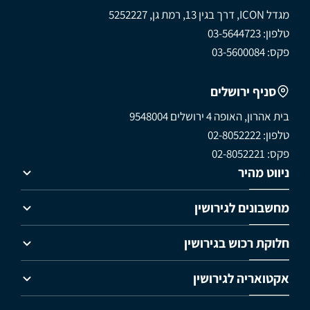
מגדל ICON, דרך בגין 13, רמת גן, 5252227
טלפון: 03-5644723
פקס: 03-5600084
סניף ירושלים
בית אהרון, האופה 4 ירושלים 9548004
טלפון: 02-8052222
פקס: 02-8052221
ניווט מהיר
מחשבונים לגירושין
חלוקת רכוש בגירושין
אקטואריה לגירושין