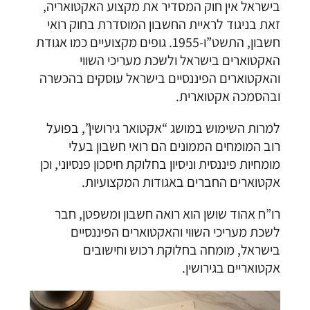
בישראל אין חוק המסדיר את מקצוע האקטואריה,
זאת בניגוד לראיית החשבון המוסדרת בחוק רואי
חשבון, התשט”ו-1955. גופים מקצועיים כמו אגודת
האקטוארים בישראל ולשכת מעריכי השווי
והאקטוארים הפיננסיים בישראל עוסקים בהכשרה
ובהסמכה אקטוארית.
למרות השימוש במושג “אקטואר גירושין”, בפועל
רוב המומחים הממונים הם רואי חשבון בעלי
מומחיות פיננסית וניסיון בחלוקת חיסכון פנסיוני, וכן
אקטוארים החברים באגודות המקצועיות.
רו”ח אהוד שושן הוא רואה חשבון ומשפטן, חבר
לשכת מעריכי השווי והאקטוארים הפיננסיים
בישראל, מומחה בחלוקת רכוש וחישובים
אקטואריים בגירושין.