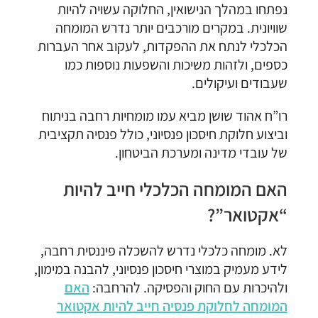
נפתחו במהלך הנישואין, החלוקה עשויה להיות
שוויונית. במקרים מורכבים יותר נדרש המומחה
הכלכלי לנתח את ההפקדות, לעקוב אחר העברות
כספים, ולזהות משיכות והשפעות נוספות כמו
שעבודים ועיקולים.
רו”ח אהוד שושן מביא עמו מומחיות רחבה בניתוח
וביצוע חלוקת חיסכון פנסיוני, כולל פנסיה תקציבית
של עובדי מדינה ומערכת הביטחון.
האם המומחה הכלכלי חייב להיות
“אקטואר”?
לא. מומחה כלכלי נדרש להשכלה פיננסית רחבה,
לידע מעמיק במוצרי חיסכון פנסיוני, להבנה במימון,
ולהיכרות עם החוק והפסיקה. להרחבה:
האם
המומחה לחלוקת פנסיה חייב להיות אקטואר