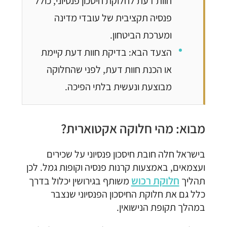
חוות דעת לחלוקת חיסכון פנסיוני, כולל
פנסיה תקציבית של עובדי מדינה
ומערכת הביטחון.
הצעד הבא: בדיקת חוות דעת קיימת
או הכנת חוות דעת, לפני שהחלוקה
מבוצעת ונעשית בלתי הפיכה.
מבוא: מהי חלוקה אקטוארית?
בישראל חלה חובת חיסכון פנסיוני על שכירים
ועצמאים, באמצעות קרנות פנסיה וקופות גמל. לכן
חלוקת רכוש
תהליך
משותף בגירושין יכלול בדרך
כלל גם את חלוקת החיסכון הפנסיוני שנצבר
במהלך תקופת הנישואין.