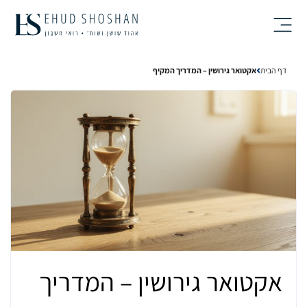
Ski
t
conten
דף הבית
אקטואר גירושין – המדריך המקיף
אקטואר גירושין – המדריך