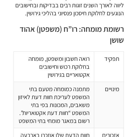
ליווה לאורך השנים זוגות רבים בבדיקות ובחישובים
הנוגעים לחלוקת חיסכון פנסיוני בהליכי גירושין.
רשומת מומחה: רו”ח (משפטן) אהוד
שושן
תפקיד
רואה חשבון ומשפטן, מומחה
בחלוקת רכוש וחישובים
אקטואריים בגירושין
מינויים
מתמנה כמומחה מטעם בתי
המשפט לעריכת חוות דעת לאיזון
משאבים, המכונות בפי בתי
המשפט “חוות דעת אקטואריות”.
רשום במאגר מומחי בתי המשפט
אזכורים
חוות הדעת שלו אוזכרו בארבעה