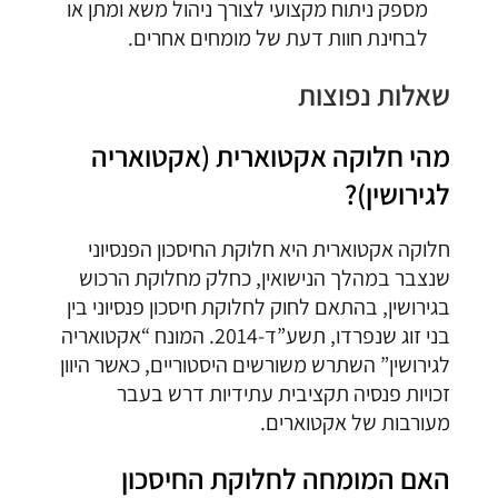
מספק ניתוח מקצועי לצורך ניהול משא ומתן או
לבחינת חוות דעת של מומחים אחרים.
שאלות נפוצות
מהי חלוקה אקטוארית (אקטואריה
לגירושין)?
חלוקה אקטוארית היא חלוקת החיסכון הפנסיוני
שנצבר במהלך הנישואין, כחלק מחלוקת הרכוש
בגירושין, בהתאם לחוק לחלוקת חיסכון פנסיוני בין
בני זוג שנפרדו, תשע”ד-2014. המונח “אקטואריה
לגירושין” השתרש משורשים היסטוריים, כאשר היוון
זכויות פנסיה תקציבית עתידיות דרש בעבר
מעורבות של אקטוארים.
האם המומחה לחלוקת החיסכון