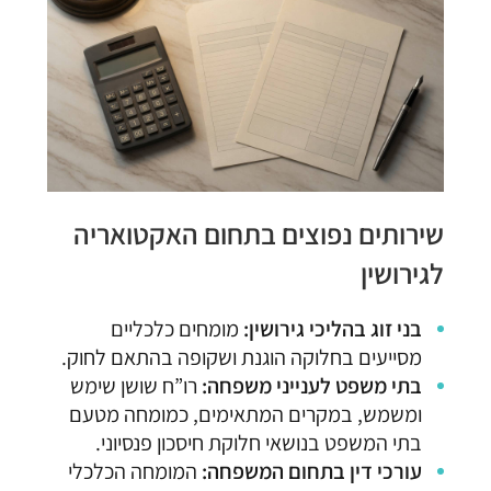
שירותים נפוצים בתחום האקטואריה
לגירושין
בני זוג בהליכי גירושין:
מומחים כלכליים
מסייעים בחלוקה הוגנת ושקופה בהתאם לחוק.
בתי משפט לענייני משפחה:
רו”ח שושן שימש
ומשמש, במקרים המתאימים, כמומחה מטעם
בתי המשפט בנושאי חלוקת חיסכון פנסיוני.
עורכי דין בתחום המשפחה:
המומחה הכלכלי