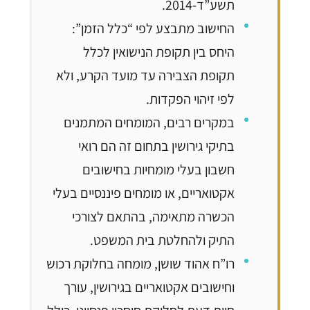
תשע”ד-2014.
החישוב מתבצע לפי “כלל הזמן”:
היחס בין תקופת הנישואין לכלל
תקופת הצבירה עד מועד הקרע, ולא
לפי זיהוי הפקדות.
במקרים רבים, המומחים המתמנים
בתיקי גירושין בתחום זה הם רואי
חשבון בעלי מומחיות בחישובים
אקטואריים, או מומחים פיננסיים בעלי
הכשרה מתאימה, בהתאם לצורכי
התיק ולהחלטת בית המשפט.
רו”ח אהוד שושן, מומחה בחלוקת רכוש
וחישובים אקטואריים בגירושין, עורך