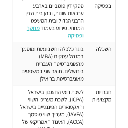
בפסיקה
פסקי דין פומביים בארבע
ערכאות שונות, ובהן בית הדין
הרבני הגדול ובית המשפט
המחוזי. פירוט בעמוד
מחקר
ופסיקה
השכלה
בוגר כלכלה וחשבונאות ומוסמך
במנהל עסקים (MBA)
מהאוניברסיטה העברית
בירושלים. תואר שני במשפטים
מאוניברסיטת בר אילן
חברויות
לשכת רואי החשבון בישראל
מקצועיות
(ICPA), לשכת מעריכי השווי
והאקטוארים הפיננסיים בישראל
(IAVFA), מעריך שווי מוסמך
(ACCA), האיגוד האמריקאי של