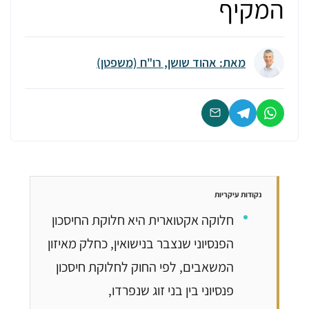
המקיף
מאת: אהוד שושן, רו"ח (משפטן)
נקודות עיקריות
חלוקה אקטוארית היא חלוקת החיסכון
הפנסיוני שנצבר בנישואין, כחלק מאיזון
המשאבים, לפי החוק לחלוקת חיסכון
פנסיוני בין בני זוג שנפרדו,