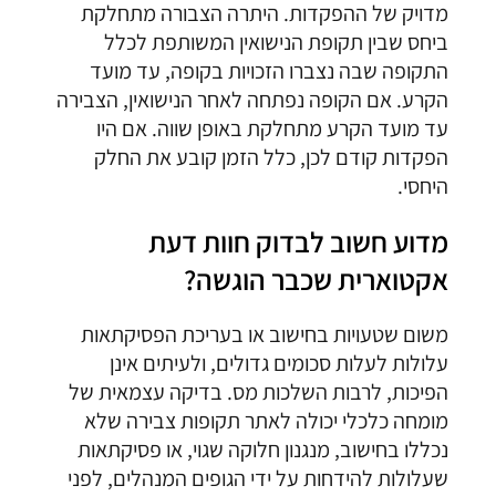
מדויק של ההפקדות. היתרה הצבורה מתחלקת
ביחס שבין תקופת הנישואין המשותפת לכלל
התקופה שבה נצברו הזכויות בקופה, עד מועד
הקרע. אם הקופה נפתחה לאחר הנישואין, הצבירה
עד מועד הקרע מתחלקת באופן שווה. אם היו
הפקדות קודם לכן, כלל הזמן קובע את החלק
היחסי.
מדוע חשוב לבדוק חוות דעת
אקטוארית שכבר הוגשה?
משום שטעויות בחישוב או בעריכת הפסיקתאות
עלולות לעלות סכומים גדולים, ולעיתים אינן
הפיכות, לרבות השלכות מס. בדיקה עצמאית של
מומחה כלכלי יכולה לאתר תקופות צבירה שלא
נכללו בחישוב, מנגנון חלוקה שגוי, או פסיקתאות
שעלולות להידחות על ידי הגופים המנהלים, לפני