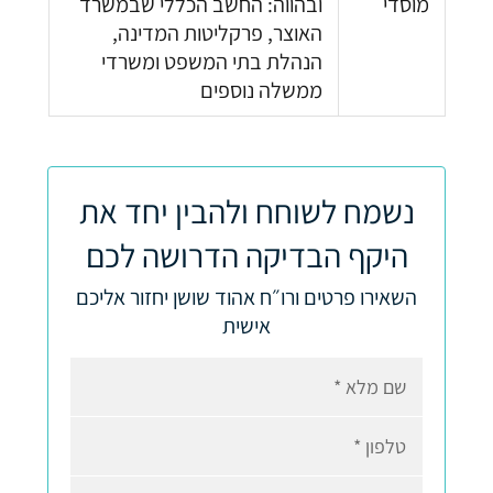
מוסדי
ובהווה: החשב הכללי שבמשרד
האוצר, פרקליטות המדינה,
הנהלת בתי המשפט ומשרדי
ממשלה נוספים
נשמח לשוחח ולהבין יחד את
היקף הבדיקה הדרושה לכם
השאירו פרטים ורו״ח אהוד שושן יחזור אליכם
אישית
שם מלא
טלפון
בחר נושא