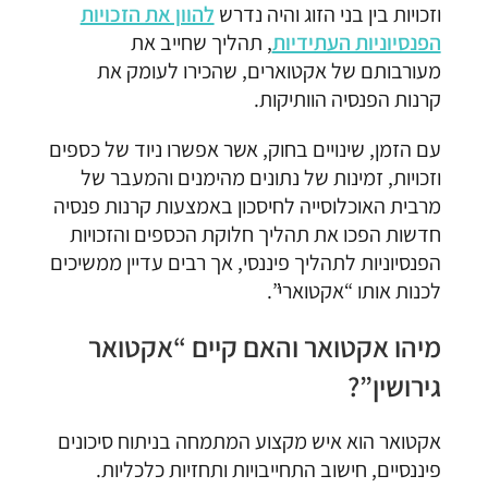
וזכויות בין בני הזוג והיה נדרש
להוון את הזכויות
הפנסיוניות העתידיות
, תהליך שחייב את
מעורבותם של אקטוארים, שהכירו לעומק את
קרנות הפנסיה הוותיקות.
עם הזמן, שינויים בחוק, אשר אפשרו ניוד של כספים
וזכויות, זמינות של נתונים מהימנים והמעבר של
מרבית האוכלוסייה לחיסכון באמצעות קרנות פנסיה
חדשות הפכו את תהליך חלוקת הכספים והזכויות
הפנסיוניות לתהליך פיננסי, אך רבים עדיין ממשיכים
לכנות אותו “אקטוארי”.
מיהו אקטואר והאם קיים “אקטואר
גירושין”?
אקטואר הוא איש מקצוע המתמחה בניתוח סיכונים
פיננסיים, חישוב התחייבויות ותחזיות כלכליות.