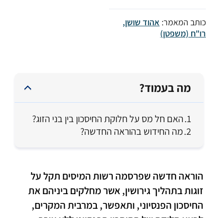
כותב המאמר:
אהוד שושן,
רו"ח (משפטן)
מה בעמוד?
האם חל מס על חלוקת החיסכון בין בני הזוג?
מה החידוש בהוראה החדשה?
הוראה חדשה שפרסמה רשות המיסים תקל על
זוגות בתהליך גירושין, אשר מחלקים ביניהם את
החיסכון הפנסיוני, ותאפשר, במרבית המקרים,