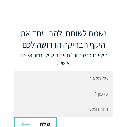
נשמח לשוחח ולהבין יחד את
היקף הבדיקה הדרושה לכם
השאירו פרטים ורו״ח אהוד שושן יחזור אליכם
אישית
שם מלא
טלפון
בחר נושא