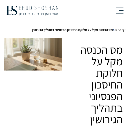
Ski
t
conten
דף הבית
מס הכנסה מקל על חלוקת החיסכון הפנסיוני בתהליך הגירושין
מס הכנסה
מקל על
חלוקת
החיסכון
הפנסיוני
בתהליך
הגירושין