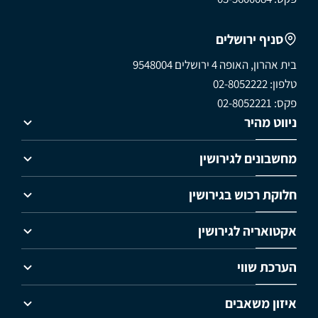
סניף ירושלים
בית אהרון, האופה 4 ירושלים 9548004
טלפון: 02-8052222
פקס: 02-8052221
ניווט מהיר
מחשבונים לגירושין
חלוקת רכוש בגירושין
אקטואריה לגירושין
הערכת שווי
איזון משאבים