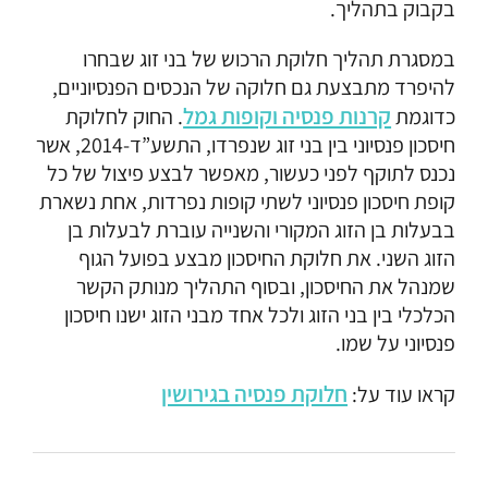
בקבוק בתהליך.
במסגרת תהליך חלוקת הרכוש של בני זוג שבחרו
להיפרד מתבצעת גם חלוקה של הנכסים הפנסיוניים,
קרנות פנסיה וקופות גמל
כדוגמת
. החוק לחלוקת
חיסכון פנסיוני בין בני זוג שנפרדו, התשע”ד-2014, אשר
נכנס לתוקף לפני כעשור, מאפשר לבצע פיצול של כל
קופת חיסכון פנסיוני לשתי קופות נפרדות, אחת נשארת
בבעלות בן הזוג המקורי והשנייה עוברת לבעלות בן
הזוג השני. את חלוקת החיסכון מבצע בפועל הגוף
שמנהל את החיסכון, ובסוף התהליך מנותק הקשר
הכלכלי בין בני הזוג ולכל אחד מבני הזוג ישנו חיסכון
פנסיוני על שמו.
חלוקת פנסיה בגירושין
קראו עוד על: