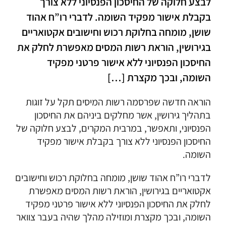
לבצע חלוקה של החיסכון הפנסיוני ללא צורך
בקבלת אישור מפקיד השומה. לדברי רו”ח אהוד
שושן, מומחה בחלוקת רכוש וחישובים אקטואריים
בגירושין, הוראת רשות המסים מאפשרת לחלק את
החיסכון הפנסיוני ללא אישור פרטני מפקיד
השומה, ובכך מקצרת […]
הוראה חדשה שפרסמה רשות המיסים תקל על זוגות
בתהליך גירושין, אשר מחלקים ביניהם את החיסכון
הפנסיוני, ותאפשר, במרבית המקרים, לבצע חלוקה של
החיסכון הפנסיוני ללא צורך בקבלת אישור מפקיד
השומה.
לדברי רו”ח אהוד שושן, מומחה בחלוקת רכוש וחישובים
אקטואריים בגירושין, הוראת רשות המסים מאפשרת
לחלק את החיסכון הפנסיוני ללא אישור פרטני מפקיד
השומה, ובכך מקצרת ומוזילה מהלך שהיה בעבר צוואר