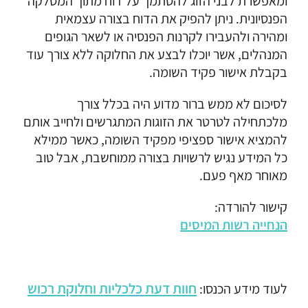
ומאפשרת לבני הזוג להסתמך על דוח מתוך המסלקה
הפנסיונית. ניתן להפיק את הדוח בצורה עצמאית
ומהירה ולהעבירו לקרנות הפנסיה או לשאר הגופים
המנהלים, אשר יוכלו לבצע את החלוקה ללא צורך עוד
בקבלת אישור פקיד השומה.
לסיכום לא ממש ברור מדוע היה בכלל צורך
מלכתחילה לטרטר את הזוגות המתגרשים ולחייב אותם
להמציא אישור ספציפי מפקיד השומה, כאשר ממילא
כל המידע נגיש לרשויות בצורה ממוחשבת, אבל טוב
מאוחר מאף פעם.
קישור להורדה:
הנחייה רשות המיסים
חוות דעת כלכליות וחלוקת רכוש
לעוד מידע הכנסו: