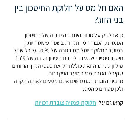
האם חל מס על חלוקת החיסכון בין
בני הזוג?
כן אבל רק על סכום היתרה הצבורה של החיסכון
הפנסיוני, הגבוהה מהתקרה. בשפה פשוטה יותר,
במועד החלוקה יוטל מס בגובה של 20% על כל שקל
חיסכון פנסיוני שמעבר ליתרת חיסכון בגובה של 1.69
מיליון ₪. יתרה זאת כוללת רק את כספי הקרן והרווחים
שקיבלו הטבת מס במועד הפקדתם.
מרבית הזוגות המתגרשים אינם מגיעים לאותה תקרה
ולכן פטורים מהמס.
חלוקת פנסיה צוברת זכויות
קראו גם על: