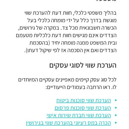
בהליך משפטי כלכלי, חוות דעת להערכת שווי
מוגשת בדרך כלל על ידי מומחה כלכלי בעל
הכשרה חשבונאית מכל צד. במקרה של גירושים,
הצדדים אינם מגישים חוות דעת כלכליות מטעמם
ובית המשפט ממנה מומחה יחיד (בהסכמת
הצדדים ואם אין הסכמה אז לפי שיקול דעתו).
הערכת שווי לסוגי עסקים
לכל סוג עסק קיימים מאפיינים עסקיים המיוחדים
לו. ראו הרחבה בעמודים הייעודיים:
הערכת שווי סוכנות ביטוח
הערכת שווי סוכנות פרסום
הערכת שווי חברת שירות אישי
הכרה במס רעיוני בהערכת שווי בגירושין