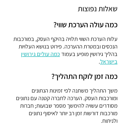
שאלות נפוצות
כמה עולה הערכת שווי?
עלות הערכת השווי תלויה בהיקף העסק, במורכבות
הנכסים ובמטרת ההערכה. פירוט בנושא העלויות
בהליך גירושין מופיע בעמוד
כמה עולים גירושין
בישראל
.
כמה זמן לוקח התהליך?
משך התהליך משתנה לפי זמינות הנתונים
ומורכבות העסק. הערכה לחברה קטנה עם נתונים
מסודרים עשויה להימשך מספר שבועות; חברות
מורכבות דורשות זמן רב יותר לאיסוף נתונים
ולניתוח.