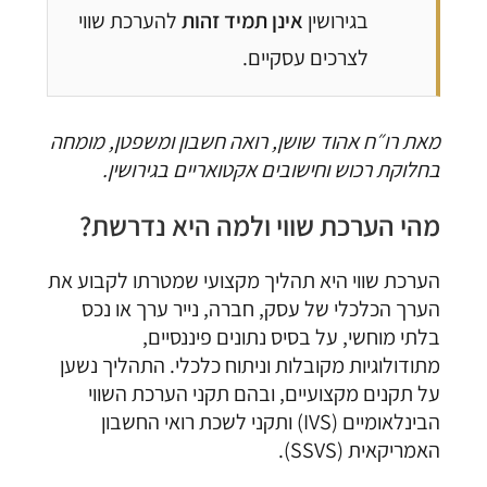
בגירושין
אינן תמיד זהות
להערכת שווי
לצרכים עסקיים.
מאת רו״ח אהוד שושן, רואה חשבון ומשפטן, מומחה
בחלוקת רכוש וחישובים אקטואריים בגירושין.
מהי הערכת שווי ולמה היא נדרשת?
הערכת שווי היא תהליך מקצועי שמטרתו לקבוע את
הערך הכלכלי של עסק, חברה, נייר ערך או נכס
בלתי מוחשי, על בסיס נתונים פיננסיים,
מתודולוגיות מקובלות וניתוח כלכלי. התהליך נשען
על תקנים מקצועיים, ובהם תקני הערכת השווי
הבינלאומיים (IVS) ותקני לשכת רואי החשבון
האמריקאית (SSVS).