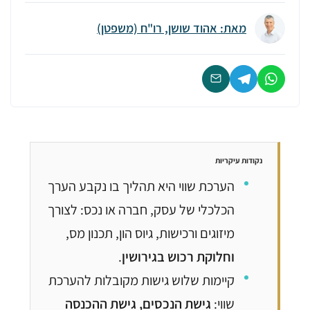
מאת: אהוד שושן, רו"ח (משפטן)
נקודות עיקריות
הערכת שווי היא תהליך בו נקבע הערך
הכלכלי של עסק, חברה או נכס: לצורך
מיזוגים ורכישות, גיוס הון, תכנון מס,
וחלוקת רכוש בגירושין
.
קיימות שלוש גישות מקובלות להערכת
שווי:
גישת הנכסים, גישת ההכנסה