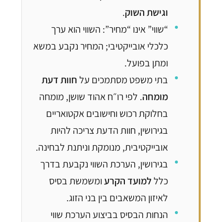
וגישת השוק
.
“שווי” אינו “מחיר”: השווי הוא ערך
כלכלי אובייקטיבי; המחיר נקבע במשא
ומתן בפועל.
בתי משפט מסתמכים על
חוות דעת
מומחה
. לפי רו״ח אהוד שושן, מומחה
בחלוקת רכוש וחישובים אקטואריים
בגירושין, חוות הדעת צריכה להיות
אובייקטיבית, מנומקת וניתנת לבחינה.
בגירושין, הערכת השווי נקבעת בדרך
כלל
למועד הקרע
ומשמשת בסיס
לאיזון המשאבים בין בני הזוג.
הנחות הבסיס בביצוע הערכת שווי