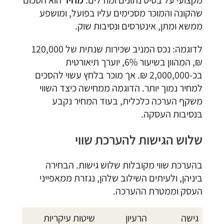
שהקונה והמוכר מסכימים עליו בפועל, ומושפע
ממשא ומתן, אינטרסים ונסיבות שוק.
לדוגמה: נכס המניב שכירות שנתית של 120,000
₪, המהוון בשיעור 6%, יוערך תיאורטית
בכ-2,000,000 ₪. אך מוכר בלחץ עשוי להסכים
למחיר נמוך יותר. הדוגמה ממחישה כיצד השווי
משקף הערכה כלכלית, בעוד המחיר נקבע
בנסיבות העסקה.
שלוש הגישות להערכת שווי
בהערכת שווי מקובלות שלוש גישות. הבחירה
ביניהן, ולעיתים השילוב שלהן, נגזרת ממאפייני
העסק וממטרת ההערכה.
גישה
הרעיון
שיטות עיקריות