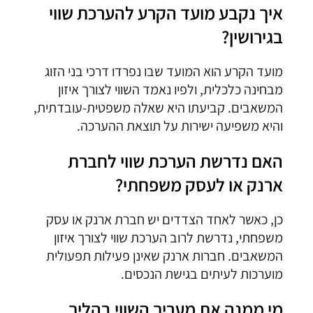
איך נקבע מועד הקרע להערכת שווי
בגירושין?
מועד הקרע הוא המועד שבו נפרדו דרכי בני הזוג
מבחינה כלכלית, ולפיו נאמד השווי לצורך איזון
המשאבים. קביעתו היא שאלה משפטית-עובדתית,
והיא משפיעה ישירות על תוצאת ההערכה.
האם נדרשת הערכת שווי לחברת
ארנק או לעסק משפחתי?
כן, כאשר לאחד הצדדים יש חברת ארנק או עסק
משפחתי, נדרשת לרוב הערכת שווי לצורך איזון
המשאבים. חברות ארנק שאינן פעילות תפעולית
מוערכות לעיתים בגישת הנכסים.
מי ממנה את מעריך השווי בהליך