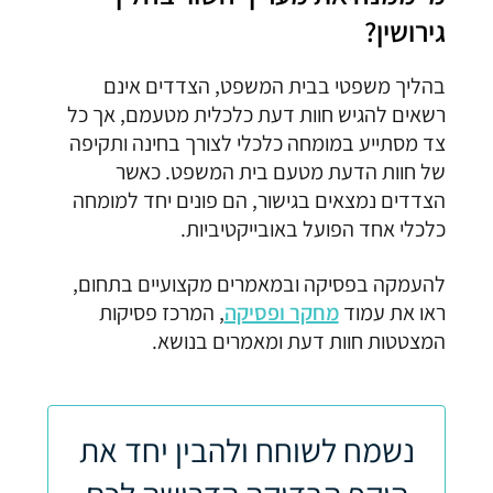
גירושין?
בהליך משפטי בבית המשפט, הצדדים אינם
רשאים להגיש חוות דעת כלכלית מטעמם, אך כל
צד מסתייע במומחה כלכלי לצורך בחינה ותקיפה
של חוות הדעת מטעם בית המשפט. כאשר
הצדדים נמצאים בגישור, הם פונים יחד למומחה
כלכלי אחד הפועל באובייקטיביות.
להעמקה בפסיקה ובמאמרים מקצועיים בתחום,
ראו את עמוד
מחקר ופסיקה
, המרכז פסיקות
המצטטות חוות דעת ומאמרים בנושא.
נשמח לשוחח ולהבין יחד את