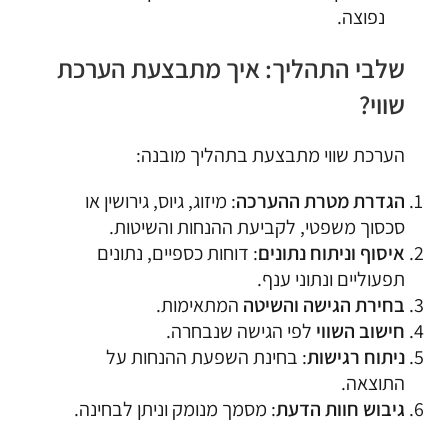
נפוצה.
שלבי התהליך: איך מתבצעת הערכת
שווי?
הערכת שווי מתבצעת בתהליך מובנה:
הגדרת מטרת ההערכה
: מיזוג, גיוס, גירושין או
סכסוך משפטי, לקביעת ההנחות והשיטות.
איסוף וניתוח נתונים
: דוחות כספיים, נתונים
תפעוליים ונתוני ענף.
בחירת הגישה והשיטה
המתאימות.
חישוב השווי
לפי הגישה שנבחרה.
ניתוח רגישות
: בחינת השפעת ההנחות על
התוצאה.
גיבוש חוות הדעת
: מסמך מנומק וניתן לבחינה.