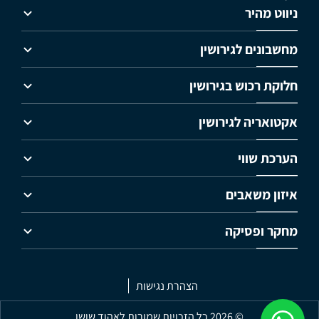
ניווט מהיר
מחשבונים לגירושין
חלוקת רכוש בגירושין
אקטואריה לגירושין
הערכת שווי
איזון משאבים
מחקר ופסיקה
הצהרת נגישות
© 2026 כל הזכויות שמורות לאהוד שושן