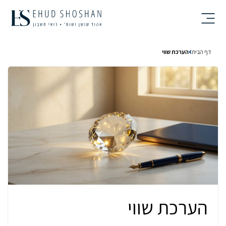
Ski
t
conten
דף הבית
הערכת שווי
הערכת שווי